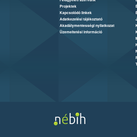
Projektek
Kapcsolódó linkek
Adatkezelési tájékoztató
Akadálymentességi nyilatkozat
Üzemeltetési információ