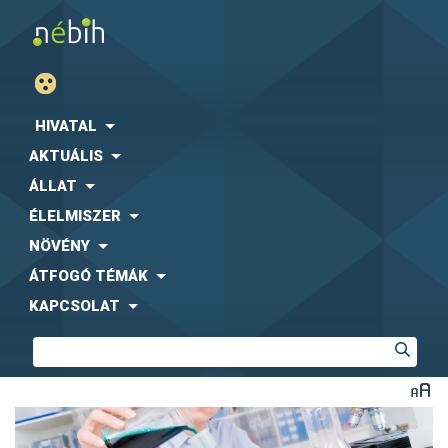
HIVATAL
AKTUÁLIS
ÁLLAT
ÉLELMISZER
NÖVÉNY
ÁTFOGÓ TÉMÁK
KAPCSOLAT