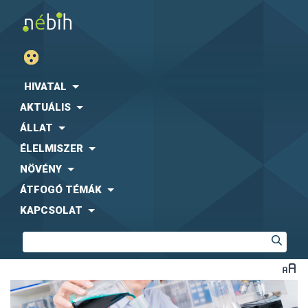
HIVATAL
AKTUÁLIS
ÁLLAT
ÉLELMISZER
NÖVÉNY
ÁTFOGÓ TÉMÁK
KAPCSOLAT