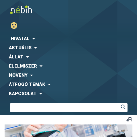
HIVATAL
AKTUÁLIS
ÁLLAT
ÉLELMISZER
NÖVÉNY
ÁTFOGÓ TÉMÁK
KAPCSOLAT