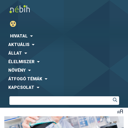
HIVATAL
AKTUÁLIS
ÁLLAT
ÉLELMISZER
NÖVÉNY
ÁTFOGÓ TÉMÁK
KAPCSOLAT