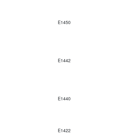
E1450
E1442
E1440
E1422