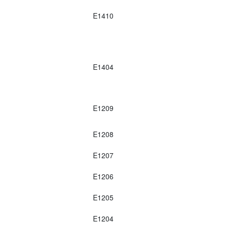
E1410
E1404
E1209
E1208
E1207
E1206
E1205
E1204