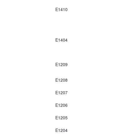
E1410
E1404
E1209
E1208
E1207
E1206
E1205
E1204