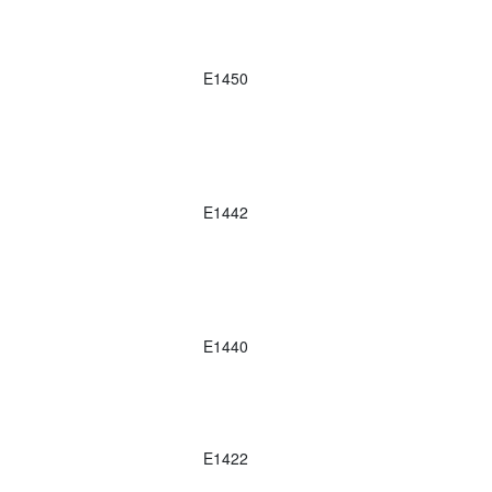
E1450
E1442
E1440
E1422