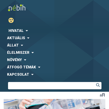
HIVATAL
AKTUÁLIS
ÁLLAT
ÉLELMISZER
NÖVÉNY
ÁTFOGÓ TÉMÁK
KAPCSOLAT