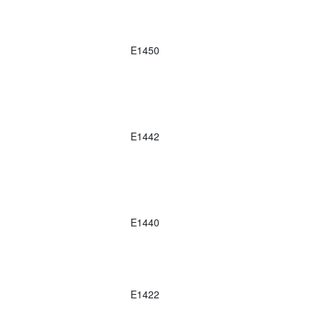
E1450
E1442
E1440
E1422