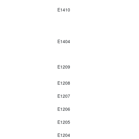
E1410
E1404
E1209
E1208
E1207
E1206
E1205
E1204