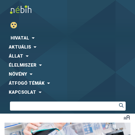
HIVATAL
AKTUÁLIS
ÁLLAT
ÉLELMISZER
NÖVÉNY
ÁTFOGÓ TÉMÁK
KAPCSOLAT