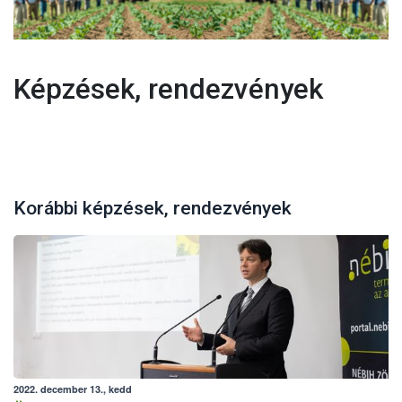
Képzések, rendezvények
Korábbi képzések, rendezvények
2022. december 13., kedd