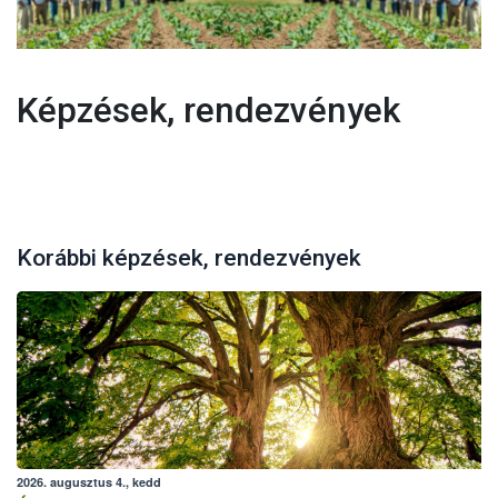
Képzések, rendezvények
Korábbi képzések, rendezvények
2026. augusztus 4., kedd