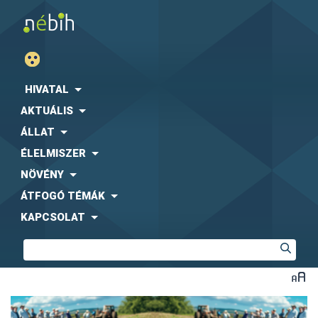
HIVATAL
AKTUÁLIS
ÁLLAT
ÉLELMISZER
NÖVÉNY
ÁTFOGÓ TÉMÁK
KAPCSOLAT