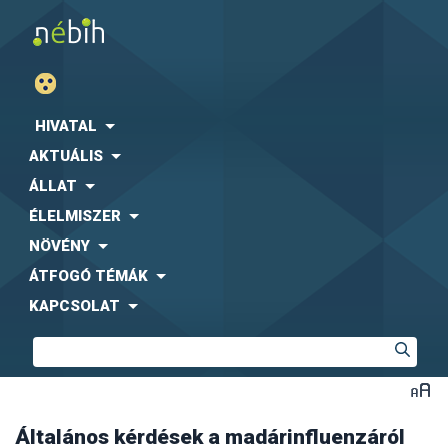
HIVATAL
AKTUÁLIS
ÁLLAT
ÉLELMISZER
NÖVÉNY
ÁTFOGÓ TÉMÁK
KAPCSOLAT
Általános kérdések a madárinfluenzáról