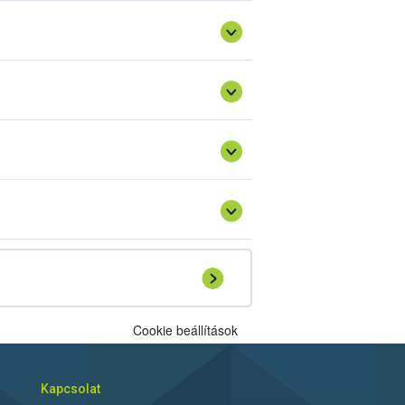
Cookie beállítások
Kapcsolat