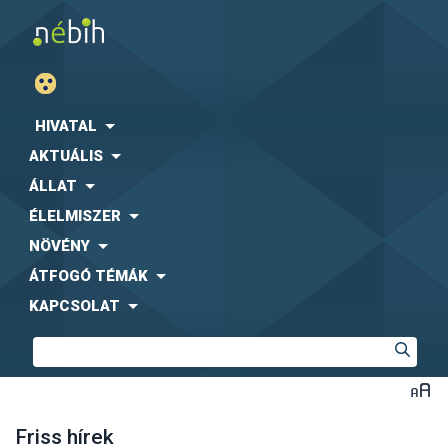
HIVATAL
AKTUÁLIS
ÁLLAT
ÉLELMISZER
NÖVÉNY
ÁTFOGÓ TÉMÁK
KAPCSOLAT
Friss hírek