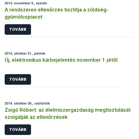
2014. november 5., szerda
A rendszeres ellenőrzés tisztítja a zöldség-
gyümölcspiacot
TOVÁBB
2014. október 31., péntek
Új, elektronikus kárbejelentés november 1-jétől
TOVÁBB
2014. október 30., csütörtök
Zsigó Róbert: az élelmiszergazdaság megtisztulását
szolgálják az ellenőrzések
TOVÁBB