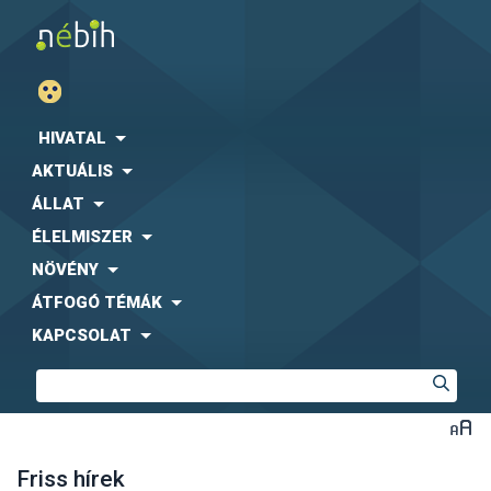
HIVATAL
AKTUÁLIS
ÁLLAT
ÉLELMISZER
NÖVÉNY
ÁTFOGÓ TÉMÁK
KAPCSOLAT
Friss hírek