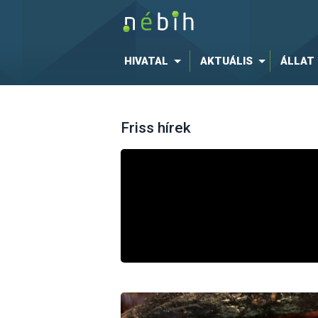
HIVATAL
AKTUÁLIS
ÁLLAT
Friss hírek