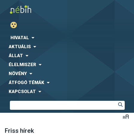
HIVATAL
AKTUÁLIS
ÁLLAT
ÉLELMISZER
NÖVÉNY
ÁTFOGÓ TÉMÁK
KAPCSOLAT
Friss hírek