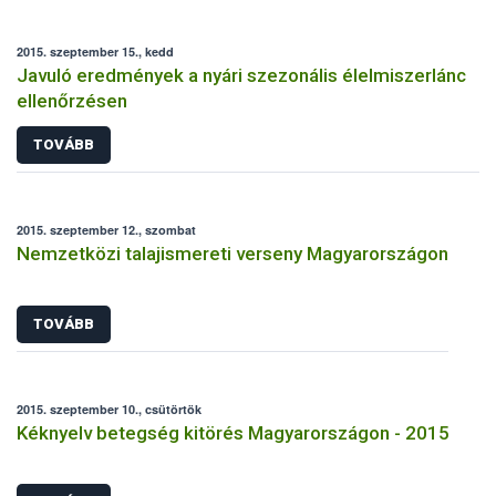
2015. szeptember 15., kedd
Javuló eredmények a nyári szezonális élelmiszerlánc
ellenőrzésen
TOVÁBB
2015. szeptember 12., szombat
Nemzetközi talajismereti verseny Magyarországon
TOVÁBB
2015. szeptember 10., csütörtök
Kéknyelv betegség kitörés Magyarországon - 2015