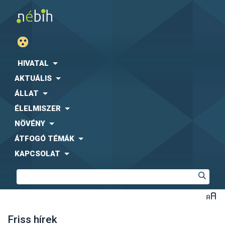
HIVATAL
AKTUÁLIS
ÁLLAT
ÉLELMISZER
NÖVÉNY
ÁTFOGÓ TÉMÁK
KAPCSOLAT
Friss hírek