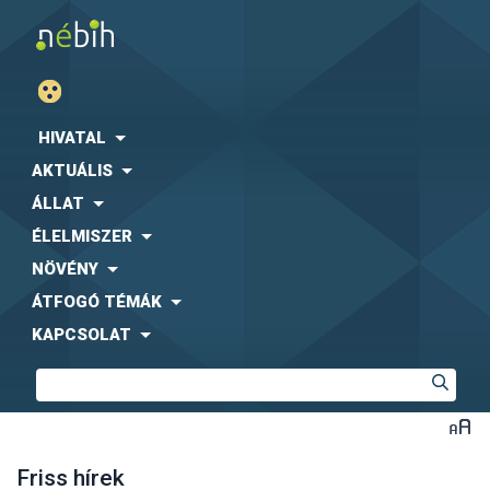
HIVATAL
AKTUÁLIS
ÁLLAT
ÉLELMISZER
NÖVÉNY
ÁTFOGÓ TÉMÁK
KAPCSOLAT
Friss hírek