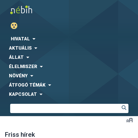
HIVATAL
AKTUÁLIS
ÁLLAT
ÉLELMISZER
NÖVÉNY
ÁTFOGÓ TÉMÁK
KAPCSOLAT
Friss hírek