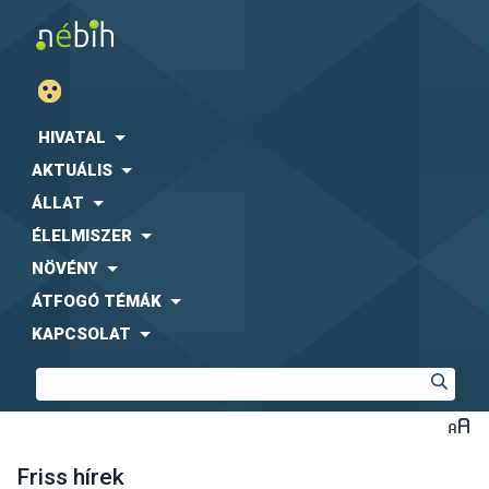
HIVATAL
AKTUÁLIS
ÁLLAT
ÉLELMISZER
NÖVÉNY
ÁTFOGÓ TÉMÁK
KAPCSOLAT
Friss hírek