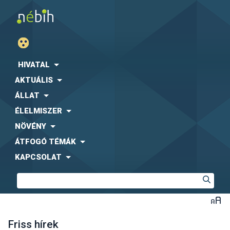
HIVATAL
AKTUÁLIS
ÁLLAT
ÉLELMISZER
NÖVÉNY
ÁTFOGÓ TÉMÁK
KAPCSOLAT
Friss hírek