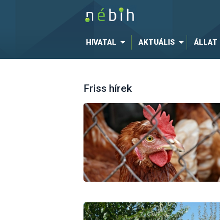
HIVATAL
AKTUÁLIS
ÁLLAT
Friss hírek