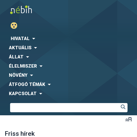
HIVATAL
AKTUÁLIS
ÁLLAT
ÉLELMISZER
NÖVÉNY
ÁTFOGÓ TÉMÁK
KAPCSOLAT
Friss hírek