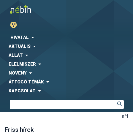
HIVATAL
AKTUÁLIS
ÁLLAT
ÉLELMISZER
NÖVÉNY
ÁTFOGÓ TÉMÁK
KAPCSOLAT
Friss hírek