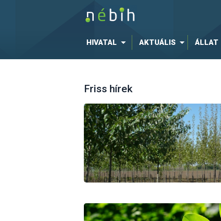
HIVATAL
AKTUÁLIS
ÁLLAT
Friss hírek