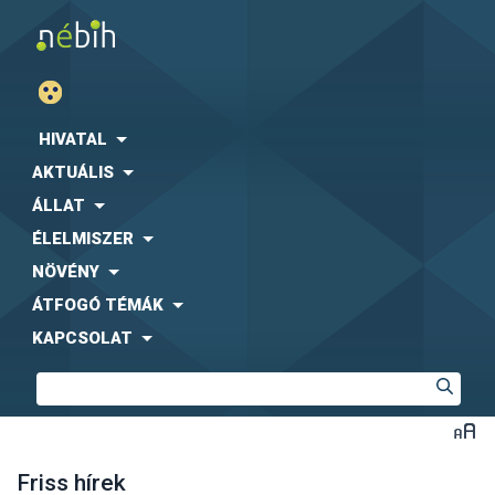
HIVATAL
AKTUÁLIS
ÁLLAT
ÉLELMISZER
NÖVÉNY
ÁTFOGÓ TÉMÁK
KAPCSOLAT
Friss hírek