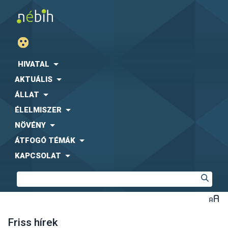
HIVATAL
AKTUÁLIS
ÁLLAT
ÉLELMISZER
NÖVÉNY
ÁTFOGÓ TÉMÁK
KAPCSOLAT
Friss hírek