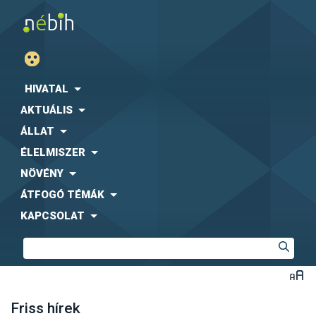
HIVATAL
AKTUÁLIS
ÁLLAT
ÉLELMISZER
NÖVÉNY
ÁTFOGÓ TÉMÁK
KAPCSOLAT
Friss hírek