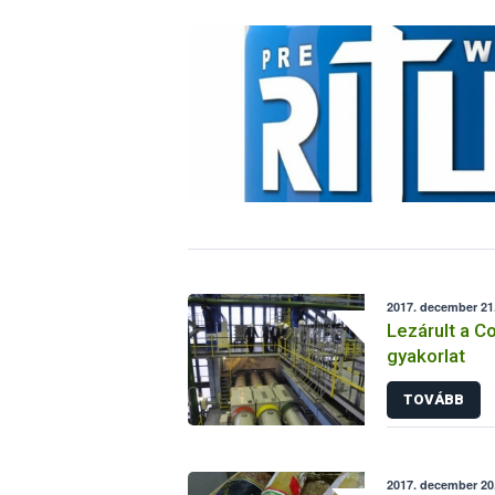
2017. december 21.
Lezárult a 
gyakorlat
TOVÁBB
2017. december 20.