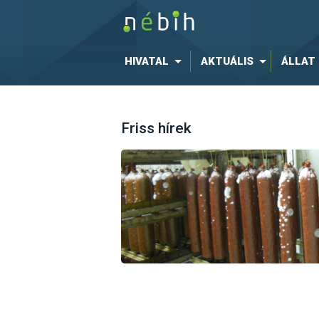
HIVATAL
AKTUÁLIS
ÁLLAT
Friss hírek