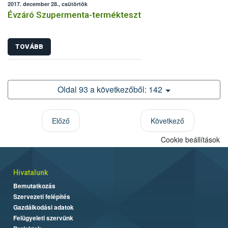
2017. december 28., csütörtök
Évzáró Szupermenta-termékteszt
TOVÁBB
Oldal 93 a következőből: 142
Előző
Következő
Cookie beállítások
Hivatalunk
Bemutatkozás
Szervezeti felépítés
Gazdálkodási adatok
Felügyeleti szervünk