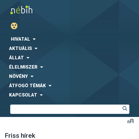
HIVATAL
AKTUÁLIS
ÁLLAT
ÉLELMISZER
NÖVÉNY
ÁTFOGÓ TÉMÁK
KAPCSOLAT
Friss hírek