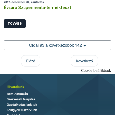
2017. december 28., csütörtök
Évzáró Szupermenta-termékteszt
TOVÁBB
Oldal 93 a következőből: 142
Előző
Következő
Cookie beállítások
Hivatalunk
Bemutatkozás
Szervezeti felépítés
Gazdálkodási adatok
Felügyeleti szervünk