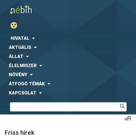
HIVATAL
AKTUÁLIS
ÁLLAT
ÉLELMISZER
NÖVÉNY
ÁTFOGÓ TÉMÁK
KAPCSOLAT
Friss hírek