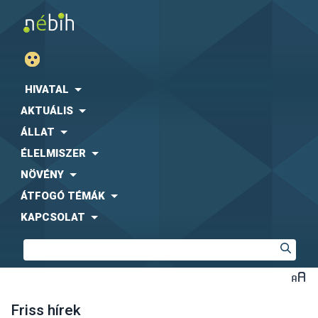
HIVATAL
AKTUÁLIS
ÁLLAT
ÉLELMISZER
NÖVÉNY
ÁTFOGÓ TÉMÁK
KAPCSOLAT
Friss hírek