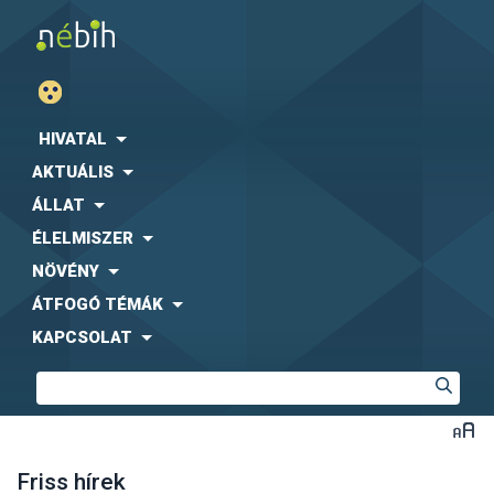
HIVATAL
AKTUÁLIS
ÁLLAT
ÉLELMISZER
NÖVÉNY
ÁTFOGÓ TÉMÁK
KAPCSOLAT
Friss hírek