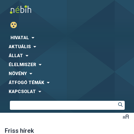
HIVATAL
AKTUÁLIS
ÁLLAT
ÉLELMISZER
NÖVÉNY
ÁTFOGÓ TÉMÁK
KAPCSOLAT
Friss hírek