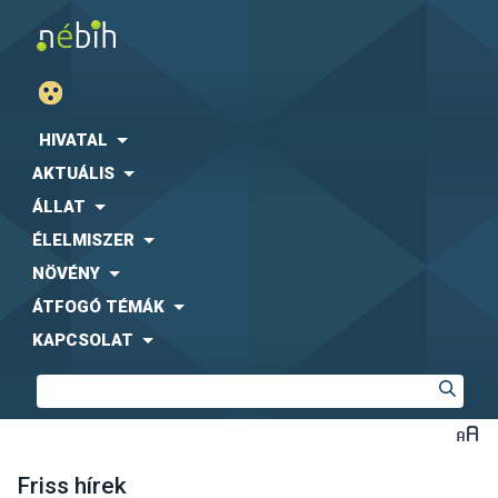
HIVATAL
AKTUÁLIS
ÁLLAT
ÉLELMISZER
NÖVÉNY
ÁTFOGÓ TÉMÁK
KAPCSOLAT
Friss hírek