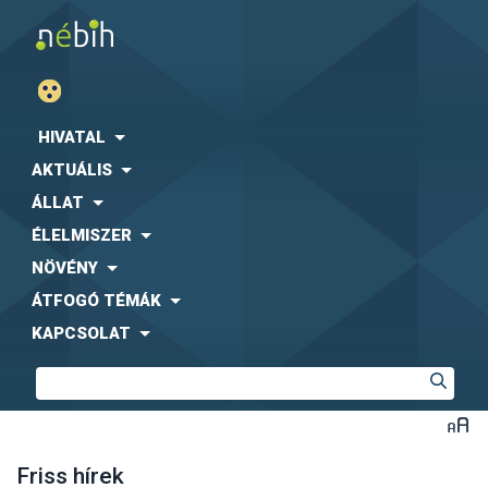
HIVATAL
AKTUÁLIS
ÁLLAT
ÉLELMISZER
NÖVÉNY
ÁTFOGÓ TÉMÁK
KAPCSOLAT
Friss hírek