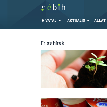
HIVATAL
AKTUÁLIS
ÁLLAT
Friss hírek