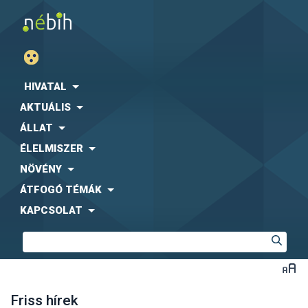
HIVATAL
AKTUÁLIS
ÁLLAT
ÉLELMISZER
NÖVÉNY
ÁTFOGÓ TÉMÁK
KAPCSOLAT
Friss hírek