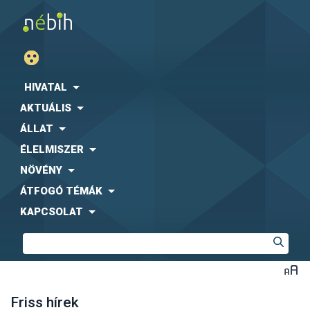
HIVATAL
AKTUÁLIS
ÁLLAT
ÉLELMISZER
NÖVÉNY
ÁTFOGÓ TÉMÁK
KAPCSOLAT
Friss hírek