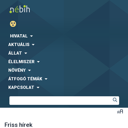
HIVATAL
AKTUÁLIS
ÁLLAT
ÉLELMISZER
NÖVÉNY
ÁTFOGÓ TÉMÁK
KAPCSOLAT
Friss hírek