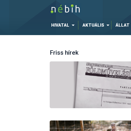
HIVATAL
AKTUÁLIS
ÁLLAT
Friss hírek