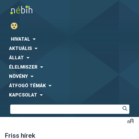
HIVATAL
AKTUÁLIS
ÁLLAT
ÉLELMISZER
NÖVÉNY
ÁTFOGÓ TÉMÁK
KAPCSOLAT
Friss hírek