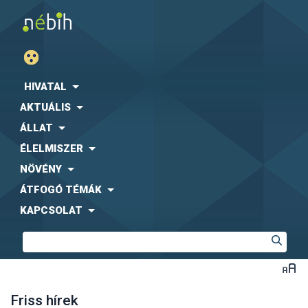
HIVATAL
AKTUÁLIS
ÁLLAT
ÉLELMISZER
NÖVÉNY
ÁTFOGÓ TÉMÁK
KAPCSOLAT
Friss hírek