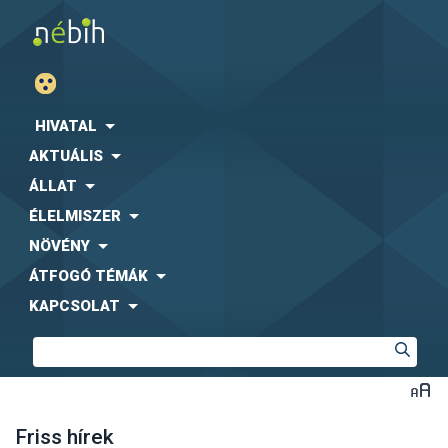
HIVATAL
AKTUÁLIS
ÁLLAT
ÉLELMISZER
NÖVÉNY
ÁTFOGÓ TÉMÁK
KAPCSOLAT
Friss hírek