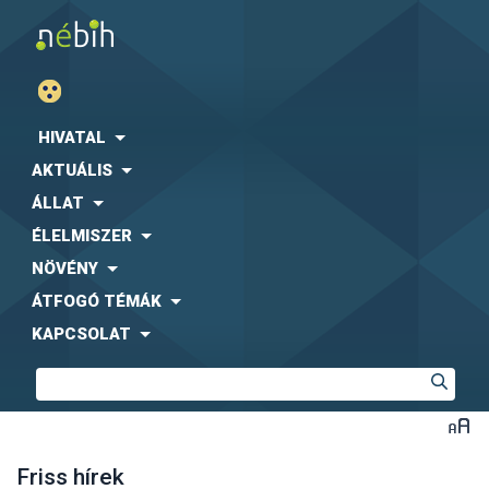
HIVATAL
AKTUÁLIS
ÁLLAT
ÉLELMISZER
NÖVÉNY
ÁTFOGÓ TÉMÁK
KAPCSOLAT
Friss hírek