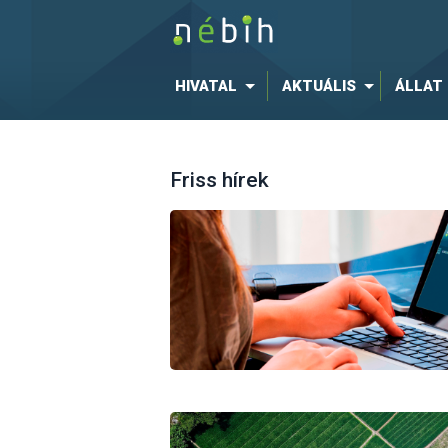
HIVATAL
AKTUÁLIS
ÁLLAT
Friss hírek