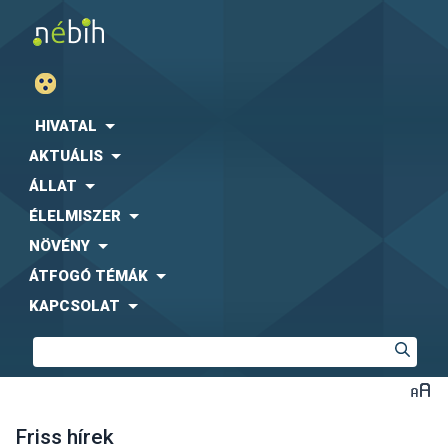
HIVATAL
AKTUÁLIS
ÁLLAT
ÉLELMISZER
NÖVÉNY
ÁTFOGÓ TÉMÁK
KAPCSOLAT
Friss hírek