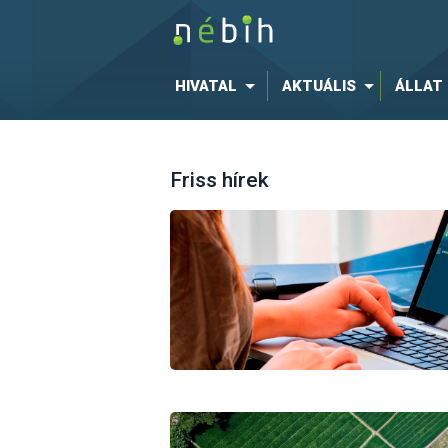
HIVATAL
AKTUÁLIS
ÁLLAT
Friss hírek